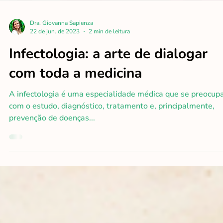
Dra. Giovanna Sapienza
22 de jun. de 2023
2 min de leitura
Infectologia: a arte de dialogar
com toda a medicina
A infectologia é uma especialidade médica que se preocup
com o estudo, diagnóstico, tratamento e, principalmente,
prevenção de doenças...